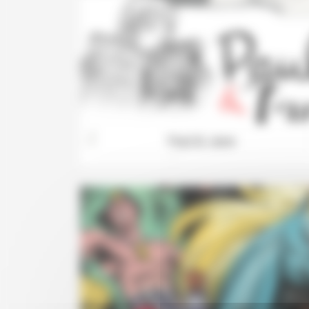
Paul & Jane